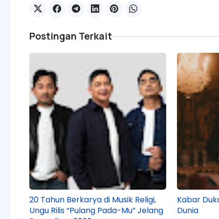
Postingan Terkait
20 Tahun Berkarya di Musik Religi,
Kabar Duka
Ungu Rilis “Pulang Pada-Mu” Jelang
Dunia