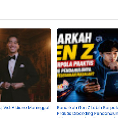
, Vidi Aldiano Meninggal
Benarkah Gen Z Lebih Berpol
Praktis Dibanding Pendahulu